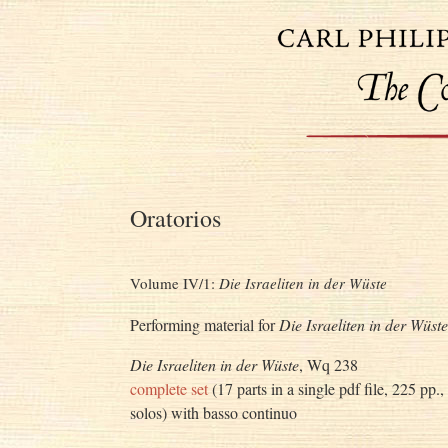
Oratorios
Volume IV/1:
Die Israeliten in der Wüste
Performing material for
Die Israeliten in der Wüste
Die Israeliten in der Wüste
, Wq 238
complete set
(17 parts in a single pdf file, 225 pp
solos) with basso continuo